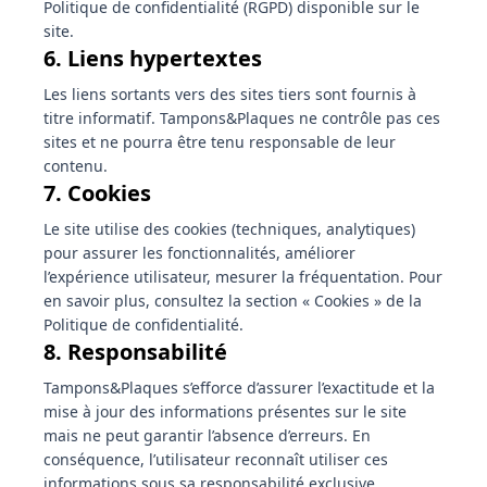
Politique de confidentialité (RGPD) disponible sur le
site.
6. Liens hypertextes
Les liens sortants vers des sites tiers sont fournis à
titre informatif. Tampons&Plaques ne contrôle pas ces
sites et ne pourra être tenu responsable de leur
contenu.
7. Cookies
Le site utilise des cookies (techniques, analytiques)
pour assurer les fonctionnalités, améliorer
l’expérience utilisateur, mesurer la fréquentation. Pour
en savoir plus, consultez la section « Cookies » de la
Politique de confidentialité.
8. Responsabilité
Tampons&Plaques s’efforce d’assurer l’exactitude et la
mise à jour des informations présentes sur le site
mais ne peut garantir l’absence d’erreurs. En
conséquence, l’utilisateur reconnaît utiliser ces
informations sous sa responsabilité exclusive.