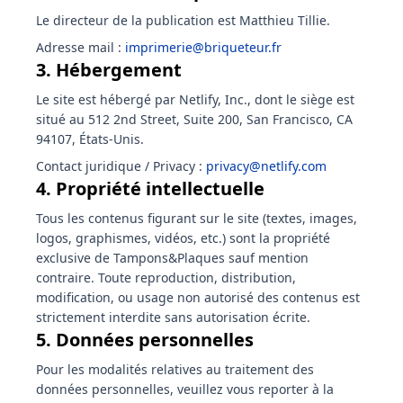
Le directeur de la publication est Matthieu Tillie.
Adresse mail
:
imprimerie@briqueteur.fr
3. Hébergement
Le site est hébergé par Netlify, Inc., dont le siège est
situé au 512 2nd Street, Suite 200, San Francisco, CA
94107, États-Unis.
Contact juridique / Privacy
:
privacy@netlify.com
4. Propriété intellectuelle
Tous les contenus figurant sur le site (textes, images,
logos, graphismes, vidéos, etc.) sont la propriété
exclusive de Tampons&Plaques sauf mention
contraire. Toute reproduction, distribution,
modification, ou usage non autorisé des contenus est
strictement interdite sans autorisation écrite.
5. Données personnelles
Pour les modalités relatives au traitement des
données personnelles, veuillez vous reporter à la