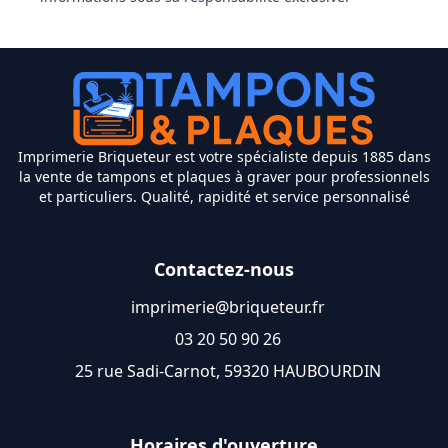
Imprimerie Briqueteur est votre spécialiste depuis 1885 dans
la vente de tampons et plaques à graver pour professionnels
et particuliers. Qualité, rapidité et service personnalisé
Contactez-nous
imprimerie@briqueteur.fr
03 20 50 90 26
25 rue Sadi-Carnot, 59320 HAUBOURDIN
Horaires d'ouverture